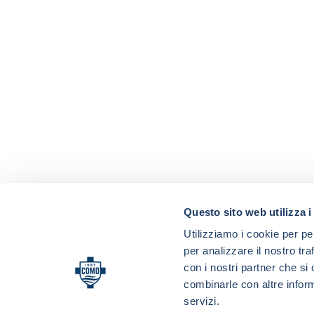
Questo sito web utilizza i
Utilizziamo i cookie per pe
per analizzare il nostro tra
con i nostri partner che si
combinarle con altre inform
servizi.